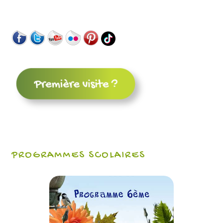
PROGRAMMES SCOLAIRES