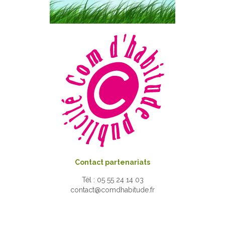
Contact partenariats
Tél : 05 55 24 14 03
contact@comdhabitude.fr