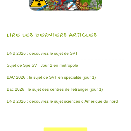
LIRE LES DERNIERS ARTICLES
DNB 2026 : découvrez le sujet de SVT
Sujet de Spé SVT Jour 2 en métropole
BAC 2026 : le sujet de SVT en spécialité (jour 1)
Bac 2026 : le sujet des centres de l’étranger (jour 1)
DNB 2026 : découvrez le sujet sciences d’Amérique du nord