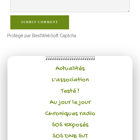
SUBMIT COMMENT
Protégé par BestWebSoft Captcha
Actualités
L'association
Testé !
Au jour le jour
Chroniques radio
SOS Exposés
SOS DNB SVT