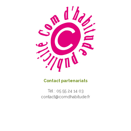
Contact partenariats
Tél : 05 55 24 14 03
contact@comdhabitude.fr