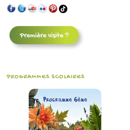
PROGRAMMES SCOLAIRES