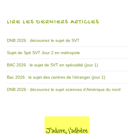
LIRE LES DERNIERS ARTICLES
DNB 2026 : découvrez le sujet de SVT
Sujet de Spé SVT Jour 2 en métropole
BAC 2026 : le sujet de SVT en spécialité (jour 1)
Bac 2026 : le sujet des centres de l’étranger (jour 1)
DNB 2026 : découvrez le sujet sciences d’Amérique du nord