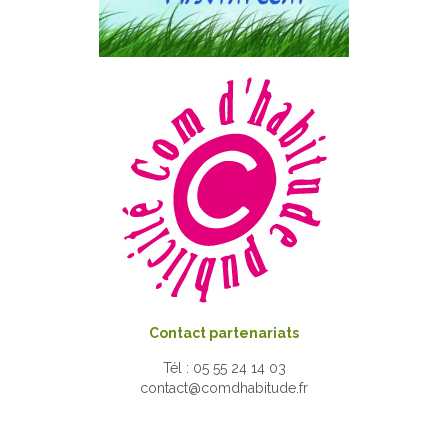
Contact partenariats
Tél : 05 55 24 14 03
contact@comdhabitude.fr