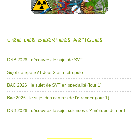
LIRE LES DERNIERS ARTICLES
DNB 2026 : découvrez le sujet de SVT
Sujet de Spé SVT Jour 2 en métropole
BAC 2026 : le sujet de SVT en spécialité (jour 1)
Bac 2026 : le sujet des centres de l’étranger (jour 1)
DNB 2026 : découvrez le sujet sciences d’Amérique du nord