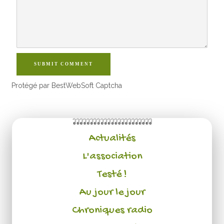
SUBMIT COMMENT
Protégé par BestWebSoft Captcha
Actualités
L'association
Testé !
Au jour le jour
Chroniques radio