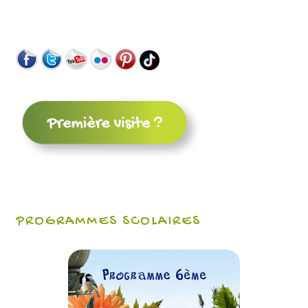
PROGRAMMES SCOLAIRES