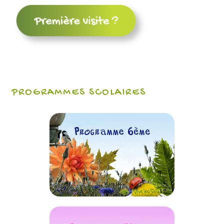
PROGRAMMES SCOLAIRES