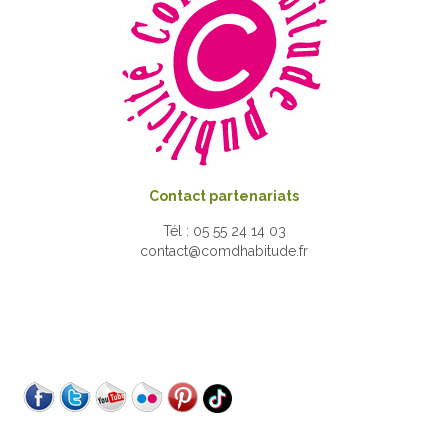
Contact partenariats
Tél : 05 55 24 14 03
contact@comdhabitude.fr