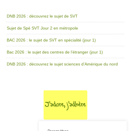
DNB 2026 : découvrez le sujet de SVT
Sujet de Spé SVT Jour 2 en métropole
BAC 2026 : le sujet de SVT en spécialité (jour 1)
Bac 2026 : le sujet des centres de l’étranger (jour 1)
DNB 2026 : découvrez le sujet sciences d’Amérique du nord