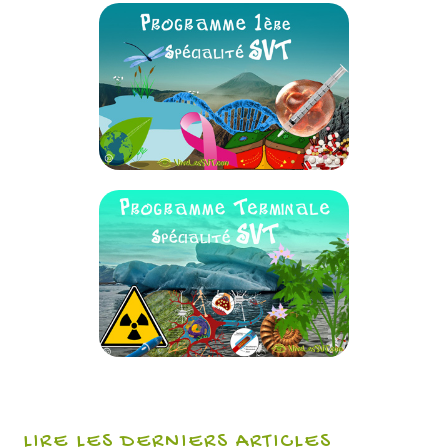
LIRE LES DERNIERS ARTICLES