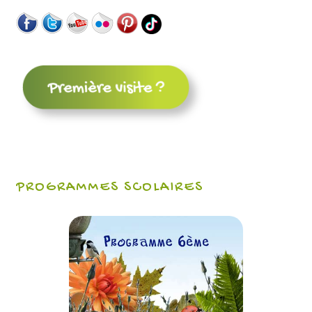
PROGRAMMES SCOLAIRES