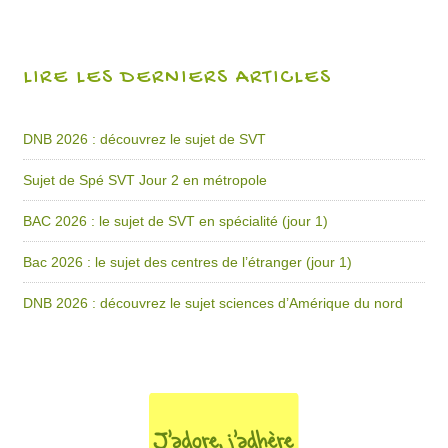
LIRE LES DERNIERS ARTICLES
DNB 2026 : découvrez le sujet de SVT
Sujet de Spé SVT Jour 2 en métropole
BAC 2026 : le sujet de SVT en spécialité (jour 1)
Bac 2026 : le sujet des centres de l’étranger (jour 1)
DNB 2026 : découvrez le sujet sciences d’Amérique du nord