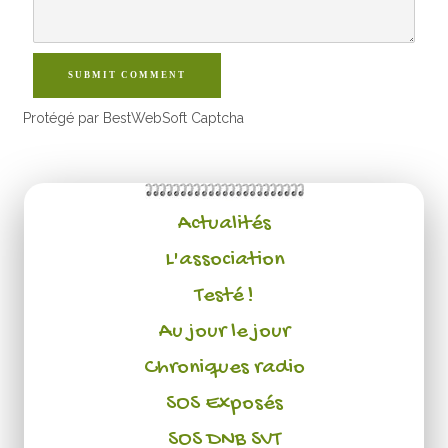
SUBMIT COMMENT
Protégé par BestWebSoft Captcha
Actualités
L'association
Testé !
Au jour le jour
Chroniques radio
SOS Exposés
SOS DNB SVT