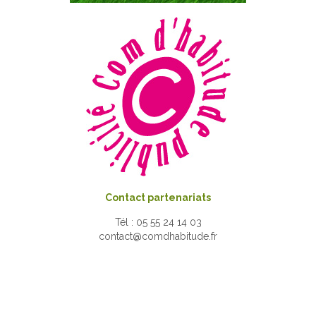
Contact partenariats
Tél : 05 55 24 14 03
contact@comdhabitude.fr