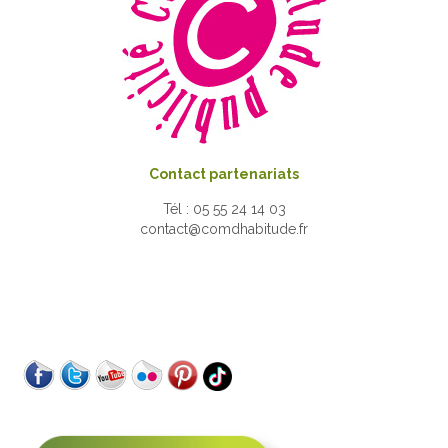
Contact partenariats
Tél : 05 55 24 14 03
contact@comdhabitude.fr