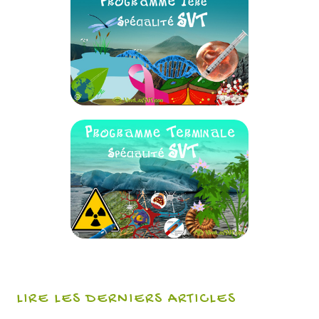
LIRE LES DERNIERS ARTICLES