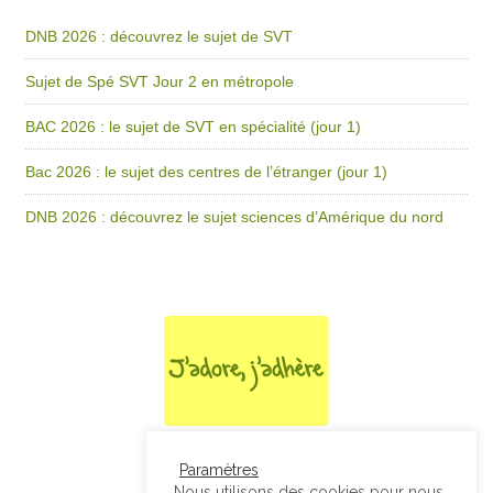
DNB 2026 : découvrez le sujet de SVT
Sujet de Spé SVT Jour 2 en métropole
BAC 2026 : le sujet de SVT en spécialité (jour 1)
Bac 2026 : le sujet des centres de l’étranger (jour 1)
DNB 2026 : découvrez le sujet sciences d’Amérique du nord
Paramètres
Nous utilisons des cookies pour nous