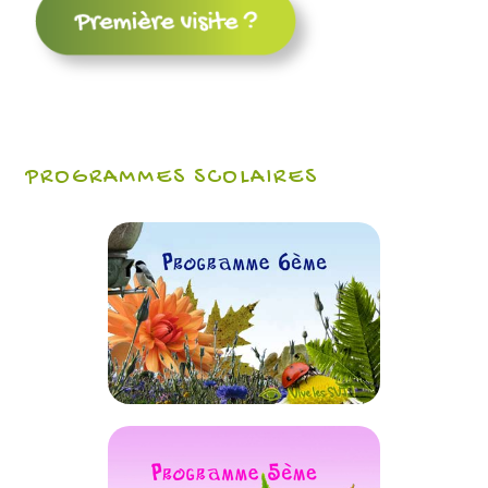
PROGRAMMES SCOLAIRES