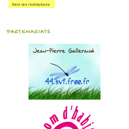
Vers les institutions
PARTENARIATS