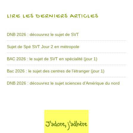
LIRE LES DERNIERS ARTICLES
DNB 2026 : découvrez le sujet de SVT
Sujet de Spé SVT Jour 2 en métropole
BAC 2026 : le sujet de SVT en spécialité (jour 1)
Bac 2026 : le sujet des centres de l’étranger (jour 1)
DNB 2026 : découvrez le sujet sciences d’Amérique du nord