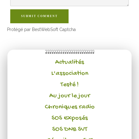
SUBMIT COMMENT
Protégé par BestWebSoft Captcha
Actualités
L'association
Testé !
Au jour le jour
Chroniques radio
SOS Exposés
SOS DNB SVT