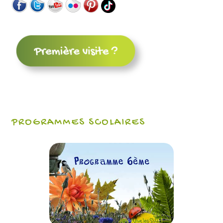
PROGRAMMES SCOLAIRES