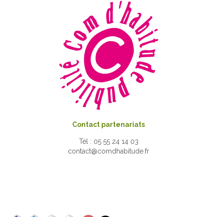
Contact partenariats
Tél : 05 55 24 14 03
contact@comdhabitude.fr