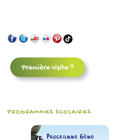
PROGRAMMES SCOLAIRES