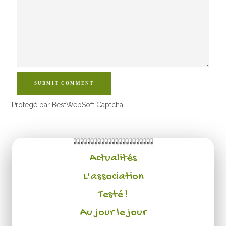
SUBMIT COMMENT
Protégé par BestWebSoft Captcha
Actualités
L'association
Testé !
Au jour le jour