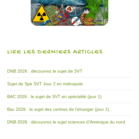
LIRE LES DERNIERS ARTICLES
DNB 2026 : découvrez le sujet de SVT
Sujet de Spé SVT Jour 2 en métropole
BAC 2026 : le sujet de SVT en spécialité (jour 1)
Bac 2026 : le sujet des centres de l’étranger (jour 1)
DNB 2026 : découvrez le sujet sciences d’Amérique du nord