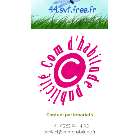
Contact partenariats
Tél : 05 55 24 14 03
contact@comdhabitude.fr