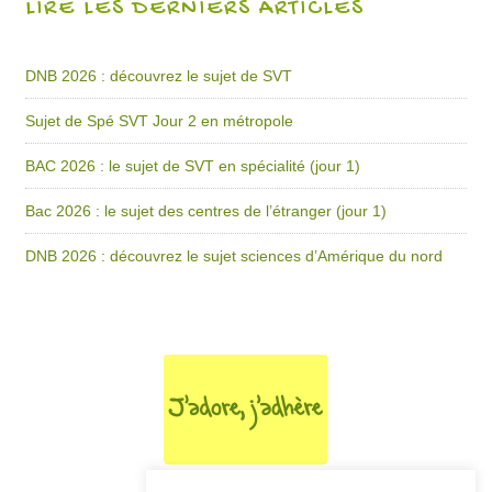
LIRE LES DERNIERS ARTICLES
DNB 2026 : découvrez le sujet de SVT
Sujet de Spé SVT Jour 2 en métropole
BAC 2026 : le sujet de SVT en spécialité (jour 1)
Bac 2026 : le sujet des centres de l’étranger (jour 1)
DNB 2026 : découvrez le sujet sciences d’Amérique du nord