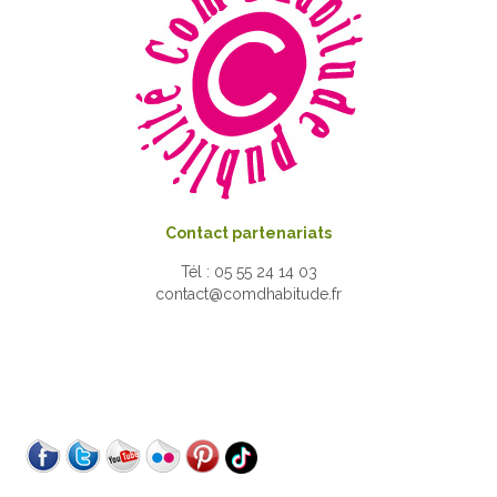
Contact partenariats
Tél : 05 55 24 14 03
contact@comdhabitude.fr