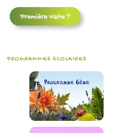
PROGRAMMES SCOLAIRES