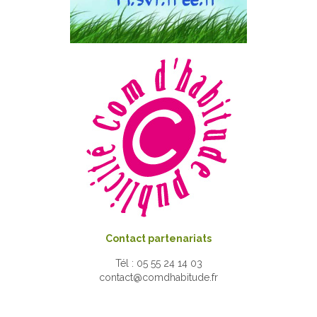
Contact partenariats
Tél : 05 55 24 14 03
contact@comdhabitude.fr