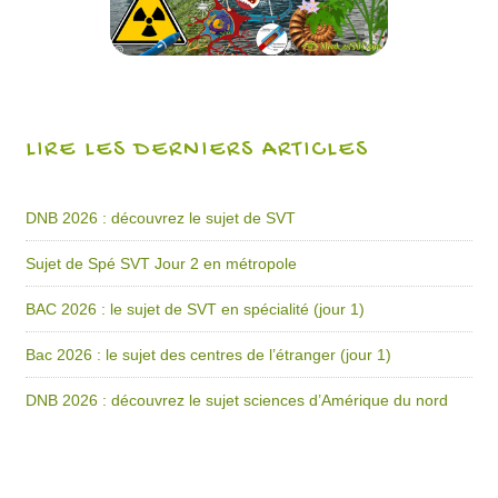
LIRE LES DERNIERS ARTICLES
DNB 2026 : découvrez le sujet de SVT
Sujet de Spé SVT Jour 2 en métropole
BAC 2026 : le sujet de SVT en spécialité (jour 1)
Bac 2026 : le sujet des centres de l’étranger (jour 1)
DNB 2026 : découvrez le sujet sciences d’Amérique du nord