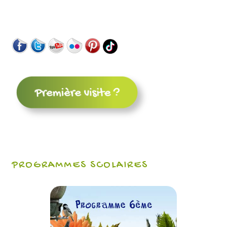
PROGRAMMES SCOLAIRES