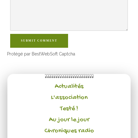
SUBMIT COMMENT
Protégé par BestWebSoft Captcha
Actualités
L'association
Testé !
Au jour le jour
Chroniques radio