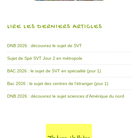
LIRE LES DERNIERS ARTICLES
DNB 2026 : découvrez le sujet de SVT
Sujet de Spé SVT Jour 2 en métropole
BAC 2026 : le sujet de SVT en spécialité (jour 1)
Bac 2026 : le sujet des centres de l’étranger (jour 1)
DNB 2026 : découvrez le sujet sciences d’Amérique du nord