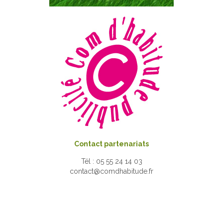
Contact partenariats
Tél : 05 55 24 14 03
contact@comdhabitude.fr