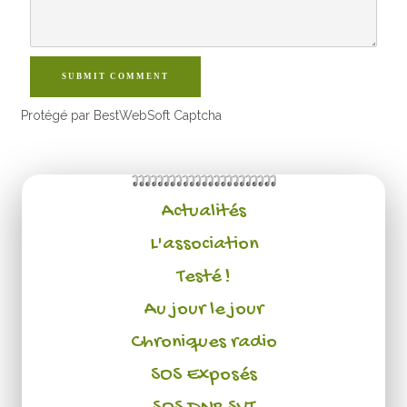
SUBMIT COMMENT
Protégé par BestWebSoft Captcha
Actualités
L'association
Testé !
Au jour le jour
Chroniques radio
SOS Exposés