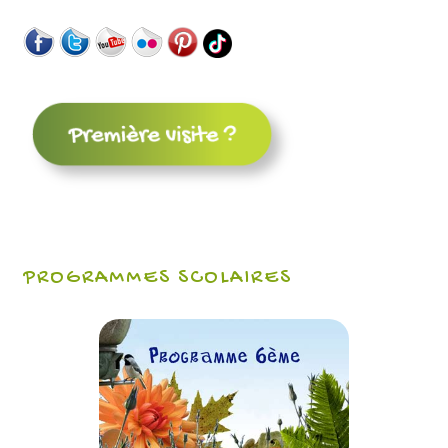
PROGRAMMES SCOLAIRES