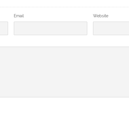
Email
Website