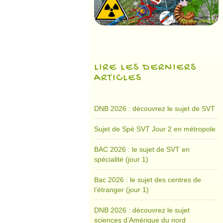
LIRE LES DERNIERS
ARTICLES
DNB 2026 : découvrez le sujet de SVT
Sujet de Spé SVT Jour 2 en métropole
BAC 2026 : le sujet de SVT en
spécialité (jour 1)
Bac 2026 : le sujet des centres de
l’étranger (jour 1)
DNB 2026 : découvrez le sujet
sciences d’Amérique du nord