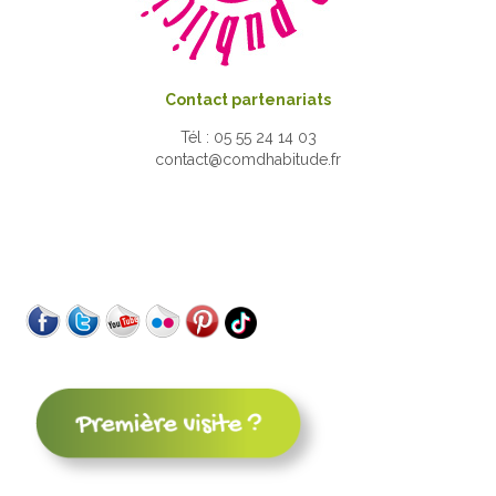
Contact partenariats
Tél : 05 55 24 14 03
contact@comdhabitude.fr