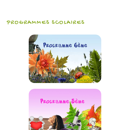
PROGRAMMES SCOLAIRES