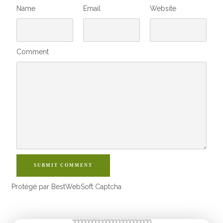
Name
Email
Website
Comment
SUBMIT COMMENT
Protégé par BestWebSoft Captcha