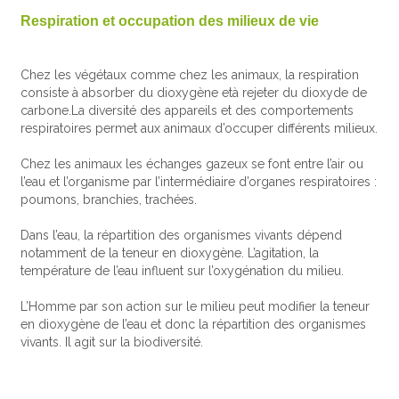
Respiration et occupation des milieux de vie
Chez les végétaux comme chez les animaux, la respiration
consiste à absorber du dioxygène età rejeter du dioxyde de
carbone.La diversité des appareils et des comportements
respiratoires permet aux animaux d’occuper différents milieux.
Chez les animaux les échanges gazeux se font entre l’air ou
l’eau et l’organisme par l’intermédiaire d’organes respiratoires :
poumons, branchies, trachées.
Dans l’eau, la répartition des organismes vivants dépend
notamment de la teneur en dioxygène. L’agitation, la
température de l’eau influent sur l’oxygénation du milieu.
L’Homme par son action sur le milieu peut modifier la teneur
en dioxygène de l’eau et donc la répartition des organismes
vivants. Il agit sur la biodiversité.