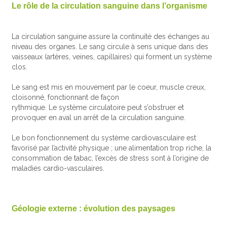
Le rôle de la circulation sanguine dans l’organisme
La circulation sanguine assure la continuité des échanges au
niveau des organes. Le sang circule à sens unique dans des
vaisseaux (artères, veines, capillaires) qui forment un système
clos.
Le sang est mis en mouvement par le coeur, muscle creux,
cloisonné, fonctionnant de façon
rythmique. Le système circulatoire peut s’obstruer et
provoquer en aval un arrêt de la circulation sanguine.
Le bon fonctionnement du système cardiovasculaire est
favorisé par l’activité physique ; une alimentation trop riche, la
consommation de tabac, l’excès de stress sont à l’origine de
maladies cardio-vasculaires.
Géologie externe : évolution des paysages