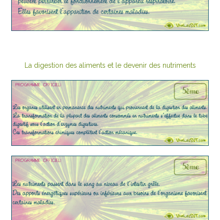
La digestion des aliments et le devenir des nutriments