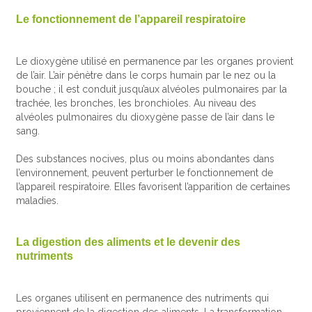
Le fonctionnement de l’appareil respiratoire
Le dioxygène utilisé en permanence par les organes provient
de l’air. L’air pénètre dans le corps humain par le nez ou la
bouche ; il est conduit jusqu’aux alvéoles pulmonaires par la
trachée, les bronches, les bronchioles. Au niveau des
alvéoles pulmonaires du dioxygène passe de l’air dans le
sang.
Des substances nocives, plus ou moins abondantes dans
l’environnement, peuvent perturber le fonctionnement de
l’appareil respiratoire. Elles favorisent l’apparition de certaines
maladies.
La digestion des aliments et le devenir des
nutriments
Les organes utilisent en permanence des nutriments qui