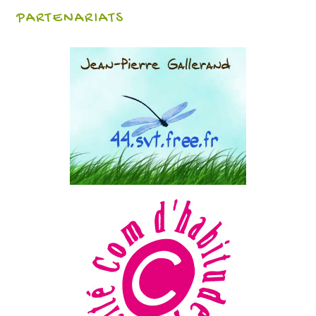
PARTENARIATS