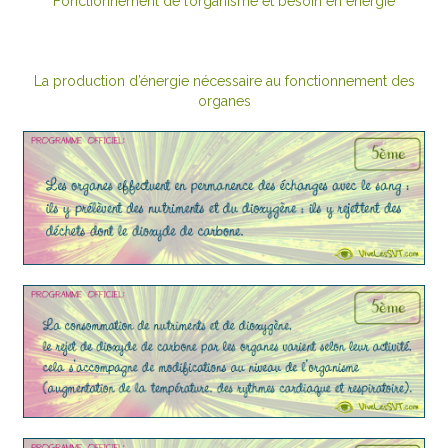
Fonctionnement de l’organisme et besoin en énergie
La production d’énergie nécessaire au fonctionnement des
organes