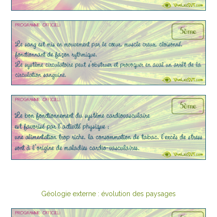
Géologie externe : évolution des paysages