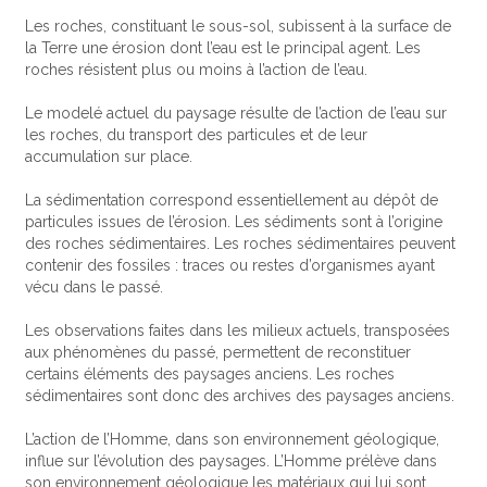
Les roches, constituant le sous-sol, subissent à la surface de
la Terre une érosion dont l’eau est le principal agent. Les
roches résistent plus ou moins à l’action de l’eau.
Le modelé actuel du paysage résulte de l’action de l’eau sur
les roches, du transport des particules et de leur
accumulation sur place.
La sédimentation correspond essentiellement au dépôt de
particules issues de l’érosion. Les sédiments sont à l’origine
des roches sédimentaires. Les roches sédimentaires peuvent
contenir des fossiles : traces ou restes d’organismes ayant
vécu dans le passé.
Les observations faites dans les milieux actuels, transposées
aux phénomènes du passé, permettent de reconstituer
certains éléments des paysages anciens. Les roches
sédimentaires sont donc des archives des paysages anciens.
L’action de l’Homme, dans son environnement géologique,
influe sur l’évolution des paysages. L’Homme prélève dans
son environnement géologique les matériaux qui lui sont