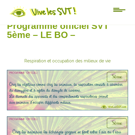
5ème
Programme officiel SVT
5ème – LE BO –
Respiration et occupation des milieux de vie