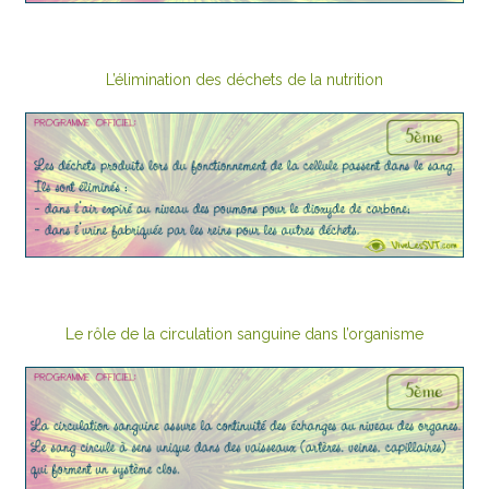
L’élimination des déchets de la nutrition
Le rôle de la circulation sanguine dans l’organisme