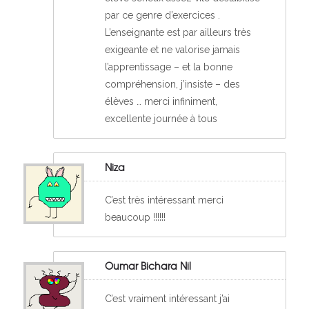
par ce genre d’exercices .
L’enseignante est par ailleurs très
exigeante et ne valorise jamais
l’apprentissage – et la bonne
compréhension, j’insiste – des
élèves … merci infiniment,
excellente journée à tous
Niza
C’est très intéressant merci
beaucoup !!!!!!
Oumar Bichara Nil
C’est vraiment intéressant j’ai