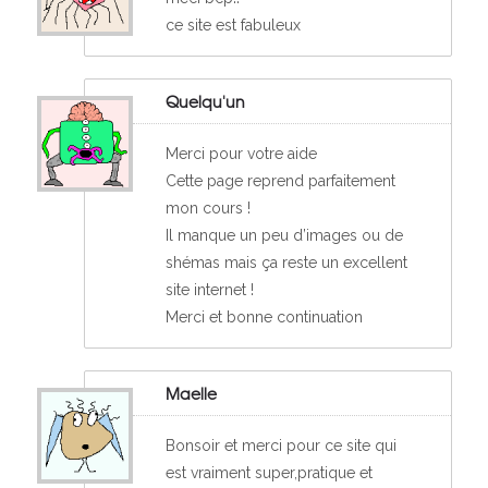
ce site est fabuleux
Quelqu'un
Merci pour votre aide
Cette page reprend parfaitement
mon cours !
Il manque un peu d’images ou de
shémas mais ça reste un excellent
site internet !
Merci et bonne continuation
Maelle
Bonsoir et merci pour ce site qui
est vraiment super,pratique et