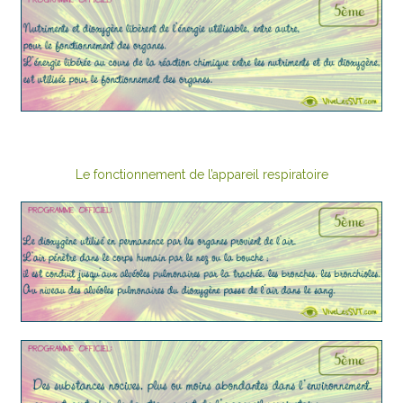
Le fonctionnement de l’appareil respiratoire