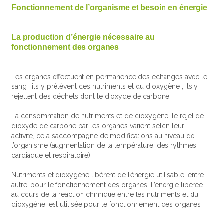
Fonctionnement de l’organisme et besoin en énergie
La production d’énergie nécessaire au
fonctionnement des organes
Les organes effectuent en permanence des échanges avec le
sang : ils y prélèvent des nutriments et du dioxygène ; ils y
rejettent des déchets dont le dioxyde de carbone.
La consommation de nutriments et de dioxygène, le rejet de
dioxyde de carbone par les organes varient selon leur
activité, cela s’accompagne de modifications au niveau de
l’organisme (augmentation de la température, des rythmes
cardiaque et respiratoire).
Nutriments et dioxygène libèrent de l’énergie utilisable, entre
autre, pour le fonctionnement des organes. L’énergie libérée
au cours de la réaction chimique entre les nutriments et du
dioxygène, est utilisée pour le fonctionnement des organes