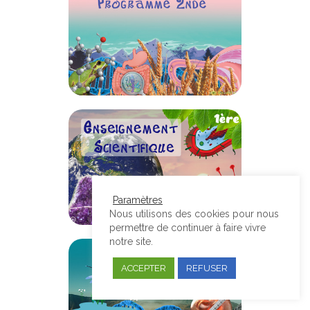
Paramètres
Nous utilisons des cookies pour nous
permettre de continuer à faire vivre
notre site.
ACCEPTER
REFUSER