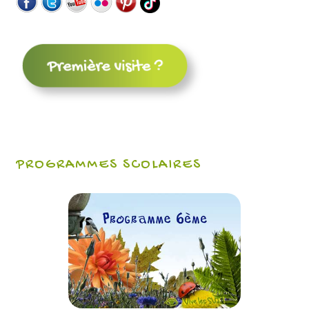
PROGRAMMES SCOLAIRES