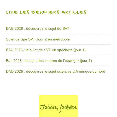
LIRE LES DERNIERS ARTICLES
DNB 2026 : découvrez le sujet de SVT
Sujet de Spé SVT Jour 2 en métropole
BAC 2026 : le sujet de SVT en spécialité (jour 1)
Bac 2026 : le sujet des centres de l’étranger (jour 1)
DNB 2026 : découvrez le sujet sciences d’Amérique du nord