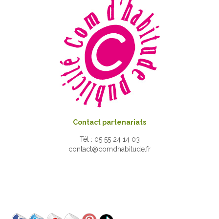
Contact partenariats
Tél : 05 55 24 14 03
contact@comdhabitude.fr