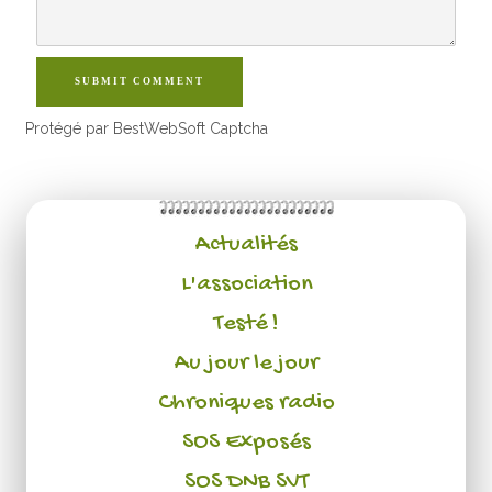
SUBMIT COMMENT
Protégé par BestWebSoft Captcha
Actualités
L'association
Testé !
Au jour le jour
Chroniques radio
SOS Exposés
SOS DNB SVT