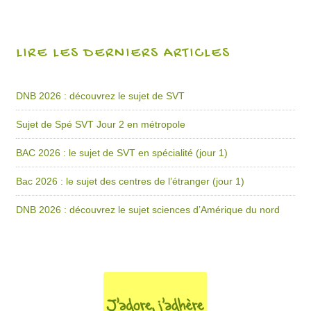
LIRE LES DERNIERS ARTICLES
DNB 2026 : découvrez le sujet de SVT
Sujet de Spé SVT Jour 2 en métropole
BAC 2026 : le sujet de SVT en spécialité (jour 1)
Bac 2026 : le sujet des centres de l’étranger (jour 1)
DNB 2026 : découvrez le sujet sciences d’Amérique du nord