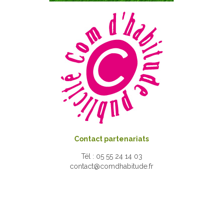
Contact partenariats
Tél : 05 55 24 14 03
contact@comdhabitude.fr