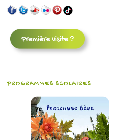
PROGRAMMES SCOLAIRES