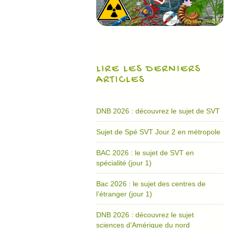
LIRE LES DERNIERS
ARTICLES
DNB 2026 : découvrez le sujet de SVT
Sujet de Spé SVT Jour 2 en métropole
BAC 2026 : le sujet de SVT en
spécialité (jour 1)
Bac 2026 : le sujet des centres de
l’étranger (jour 1)
DNB 2026 : découvrez le sujet
sciences d’Amérique du nord