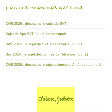
LIRE LES DERNIERS ARTICLES
DNB 2026 : découvrez le sujet de SVT
Sujet de Spé SVT Jour 2 en métropole
BAC 2026 : le sujet de SVT en spécialité (jour 1)
Bac 2026 : le sujet des centres de l’étranger (jour 1)
DNB 2026 : découvrez le sujet sciences d’Amérique du nord