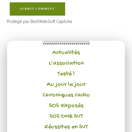
SUBMIT COMMENT
Protégé par BestWebSoft Captcha
Actualités
L'association
Testé !
Au jour le jour
Chroniques radio
SOS Exposés
SOS DNB SVT
Réussites en SVT