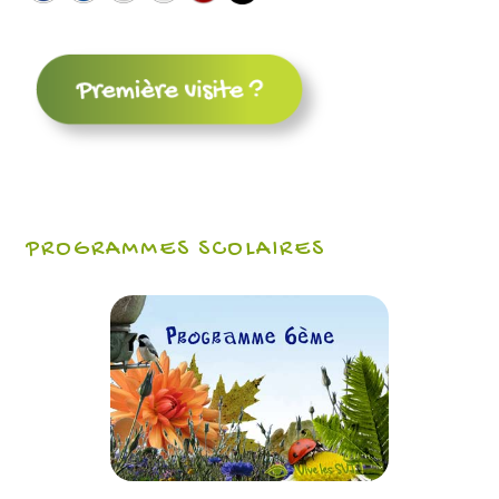
PROGRAMMES SCOLAIRES