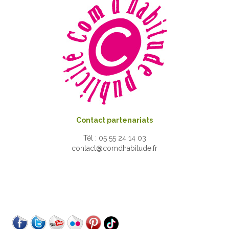
Contact partenariats
Tél : 05 55 24 14 03
contact@comdhabitude.fr