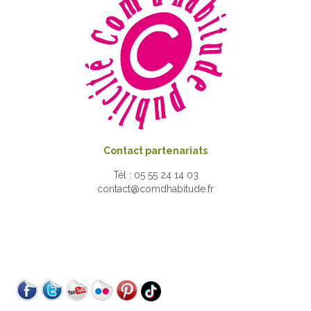
Contact partenariats
Tél : 05 55 24 14 03
contact@comdhabitude.fr