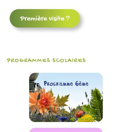
PROGRAMMES SCOLAIRES