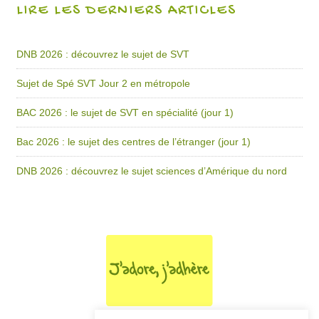
LIRE LES DERNIERS ARTICLES
DNB 2026 : découvrez le sujet de SVT
Sujet de Spé SVT Jour 2 en métropole
BAC 2026 : le sujet de SVT en spécialité (jour 1)
Bac 2026 : le sujet des centres de l’étranger (jour 1)
DNB 2026 : découvrez le sujet sciences d’Amérique du nord