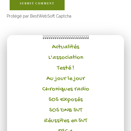
SUBMIT COMMENT
Protégé par BestWebSoft Captcha
Actualités
L'association
Testé !
Au jour le jour
Chroniques radio
SOS Exposés
SOS DNB SVT
Réussites en SVT