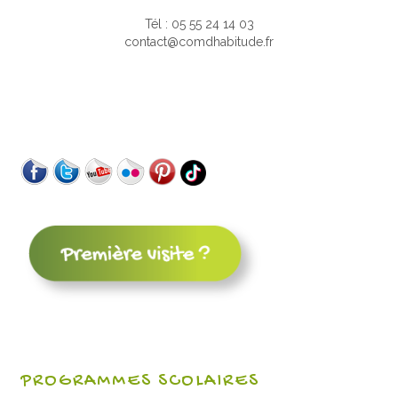
Tél : 05 55 24 14 03
contact@comdhabitude.fr
PROGRAMMES SCOLAIRES