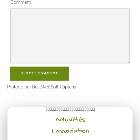
Comment
SUBMIT COMMENT
Protégé par BestWebSoft Captcha
Actualités
L'association