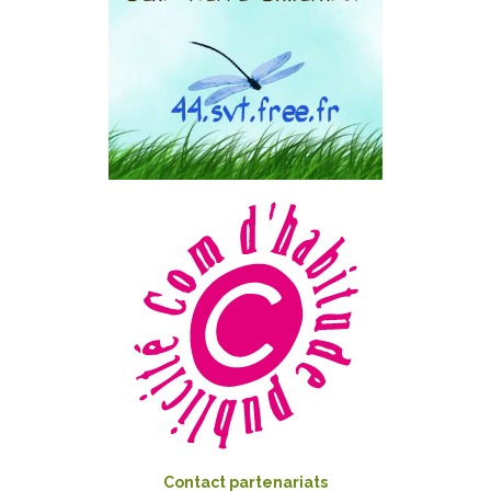
Contact partenariats