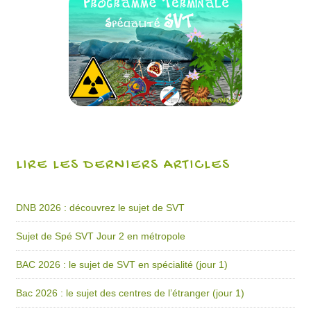
LIRE LES DERNIERS ARTICLES
DNB 2026 : découvrez le sujet de SVT
Sujet de Spé SVT Jour 2 en métropole
BAC 2026 : le sujet de SVT en spécialité (jour 1)
Bac 2026 : le sujet des centres de l’étranger (jour 1)