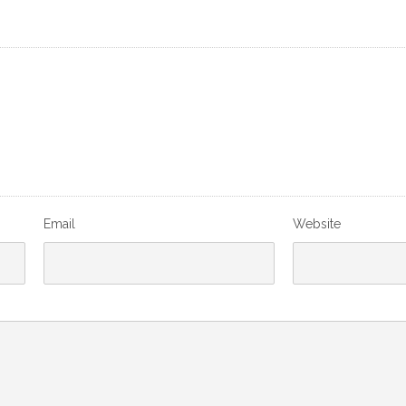
Email
Website