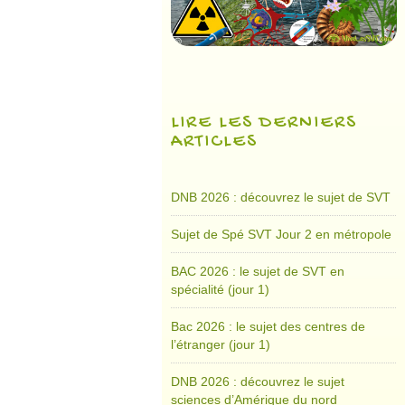
LIRE LES DERNIERS
ARTICLES
DNB 2026 : découvrez le sujet de SVT
Sujet de Spé SVT Jour 2 en métropole
BAC 2026 : le sujet de SVT en
spécialité (jour 1)
Bac 2026 : le sujet des centres de
l’étranger (jour 1)
DNB 2026 : découvrez le sujet
sciences d’Amérique du nord