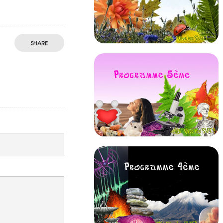
SHARE