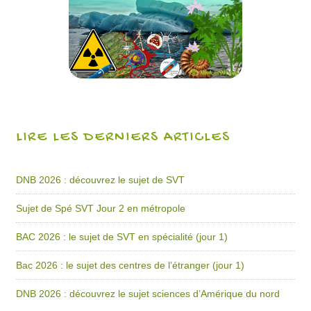
LIRE LES DERNIERS ARTICLES
DNB 2026 : découvrez le sujet de SVT
Sujet de Spé SVT Jour 2 en métropole
BAC 2026 : le sujet de SVT en spécialité (jour 1)
Bac 2026 : le sujet des centres de l’étranger (jour 1)
DNB 2026 : découvrez le sujet sciences d’Amérique du nord