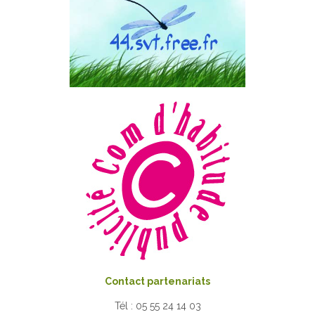
Contact partenariats
Tél : 05 55 24 14 03