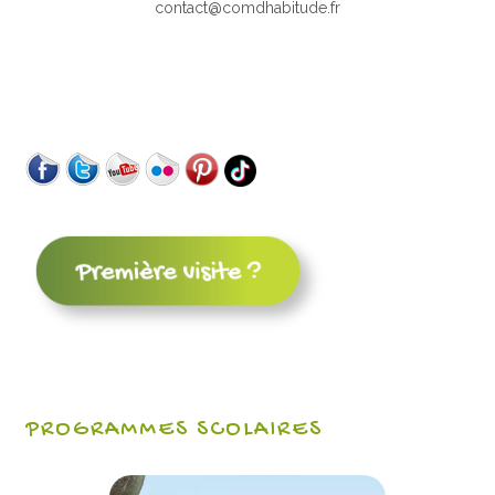
contact@comdhabitude.fr
PROGRAMMES SCOLAIRES