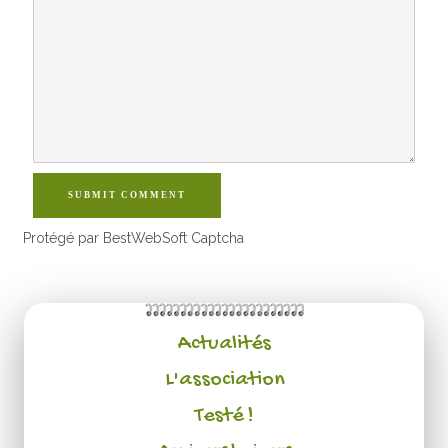
SUBMIT COMMENT
Protégé par BestWebSoft Captcha
Actualités
L'association
Testé !