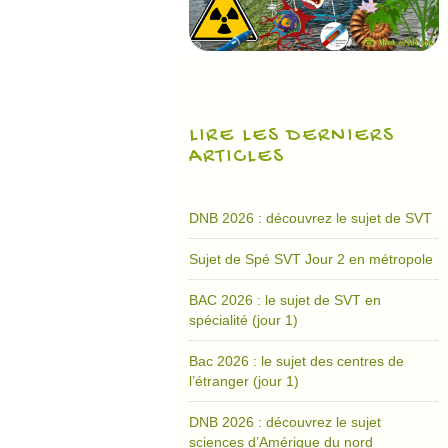
LIRE LES DERNIERS
ARTICLES
DNB 2026 : découvrez le sujet de SVT
Sujet de Spé SVT Jour 2 en métropole
BAC 2026 : le sujet de SVT en
spécialité (jour 1)
Bac 2026 : le sujet des centres de
l’étranger (jour 1)
DNB 2026 : découvrez le sujet
sciences d’Amérique du nord