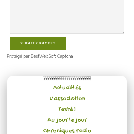
SUBMIT COMMENT
Protégé par BestWebSoft Captcha
Actualités
L'association
Testé !
Au jour le jour
Chroniques radio