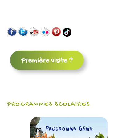
PROGRAMMES SCOLAIRES