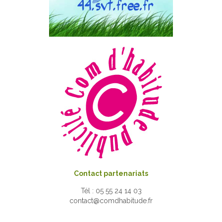
Contact partenariats
Tél : 05 55 24 14 03
contact@comdhabitude.fr