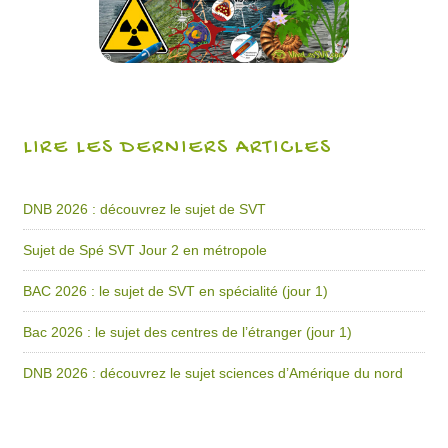
LIRE LES DERNIERS ARTICLES
DNB 2026 : découvrez le sujet de SVT
Sujet de Spé SVT Jour 2 en métropole
BAC 2026 : le sujet de SVT en spécialité (jour 1)
Bac 2026 : le sujet des centres de l’étranger (jour 1)
DNB 2026 : découvrez le sujet sciences d’Amérique du nord