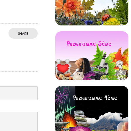
SHARE