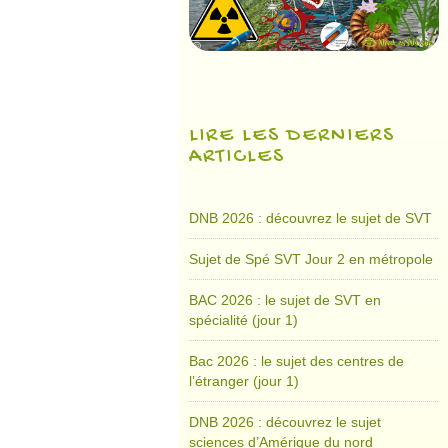
LIRE LES DERNIERS
ARTICLES
DNB 2026 : découvrez le sujet de SVT
Sujet de Spé SVT Jour 2 en métropole
BAC 2026 : le sujet de SVT en
spécialité (jour 1)
Bac 2026 : le sujet des centres de
l’étranger (jour 1)
DNB 2026 : découvrez le sujet
sciences d’Amérique du nord