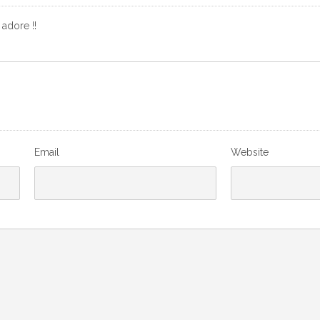
adore !!
Email
Website