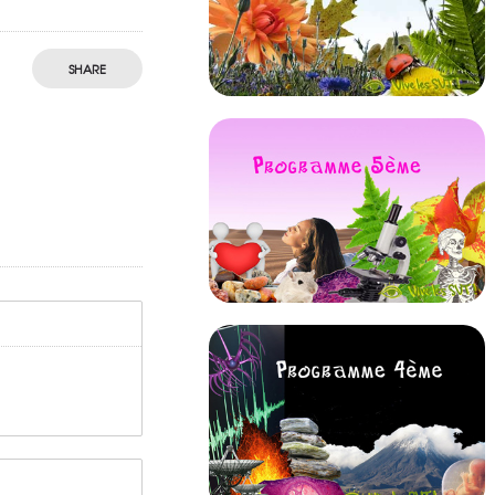
SHARE