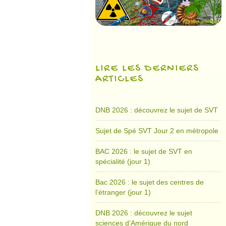
LIRE LES DERNIERS
ARTICLES
DNB 2026 : découvrez le sujet de SVT
Sujet de Spé SVT Jour 2 en métropole
BAC 2026 : le sujet de SVT en
spécialité (jour 1)
Bac 2026 : le sujet des centres de
l’étranger (jour 1)
DNB 2026 : découvrez le sujet
sciences d’Amérique du nord