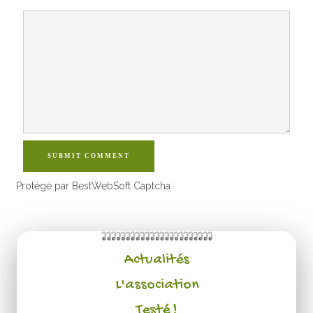
SUBMIT COMMENT
Protégé par BestWebSoft Captcha
Actualités
L'association
Testé !