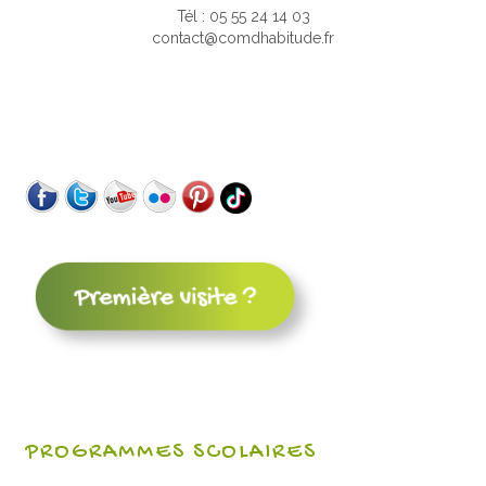
Tél : 05 55 24 14 03
contact@comdhabitude.fr
PROGRAMMES SCOLAIRES