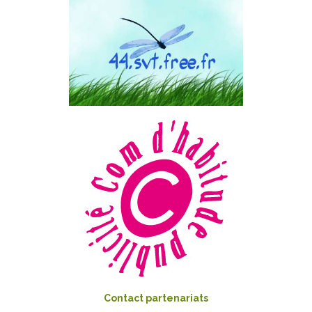
Contact partenariats