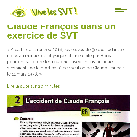
Humour
Claude François dans un
exercice de SVT
« A partir de la rentrée 2016, les élèves de 3e possédant le
nouveau manuel de physique-chimie édité par Bordas
pourront se tordre les neurones avec un cas pratique
s’inspirant… de la mort par électrocution de Claude François,
le 11 mars 1978. »
Lire la suite sur 20 minutes