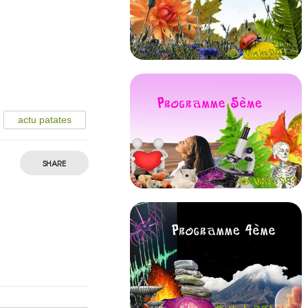
actu patates
SHARE