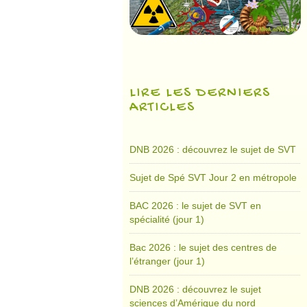
LIRE LES DERNIERS
ARTICLES
DNB 2026 : découvrez le sujet de SVT
Sujet de Spé SVT Jour 2 en métropole
BAC 2026 : le sujet de SVT en
spécialité (jour 1)
Bac 2026 : le sujet des centres de
l’étranger (jour 1)
DNB 2026 : découvrez le sujet
sciences d’Amérique du nord