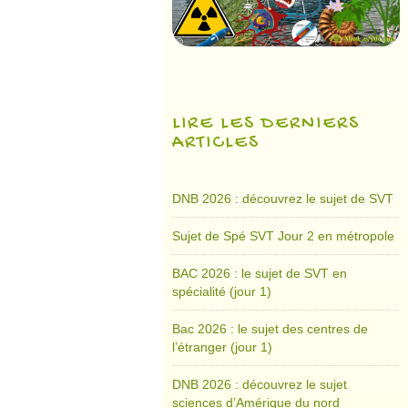
LIRE LES DERNIERS
ARTICLES
DNB 2026 : découvrez le sujet de SVT
Sujet de Spé SVT Jour 2 en métropole
BAC 2026 : le sujet de SVT en
spécialité (jour 1)
Bac 2026 : le sujet des centres de
l’étranger (jour 1)
DNB 2026 : découvrez le sujet
sciences d’Amérique du nord