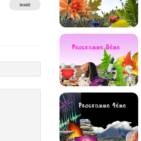
SHARE