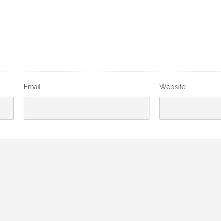
Email
Website