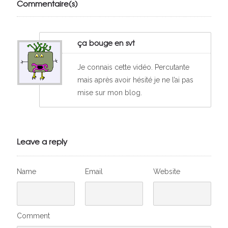
Commentaire(s)
ça bouge en svt
Je connais cette vidéo. Percutante
mais après avoir hésité je ne l’ai pas
mise sur mon blog.
Leave a reply
Name
Email
Website
Comment