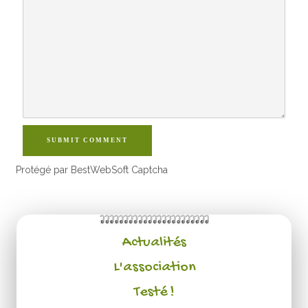
SUBMIT COMMENT
Protégé par BestWebSoft Captcha
Actualités
L'association
Testé !