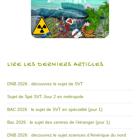
LIRE LES DERNIERS ARTICLES
DNB 2026 : découvrez le sujet de SVT
Sujet de Spé SVT Jour 2 en métropole
BAC 2026 : le sujet de SVT en spécialité (jour 1)
Bac 2026 : le sujet des centres de l’étranger (jour 1)
DNB 2026 : découvrez le sujet sciences d’Amérique du nord