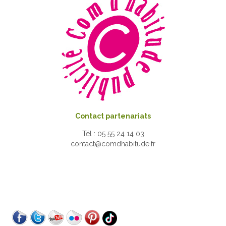
Contact partenariats
Tél : 05 55 24 14 03
contact@comdhabitude.fr