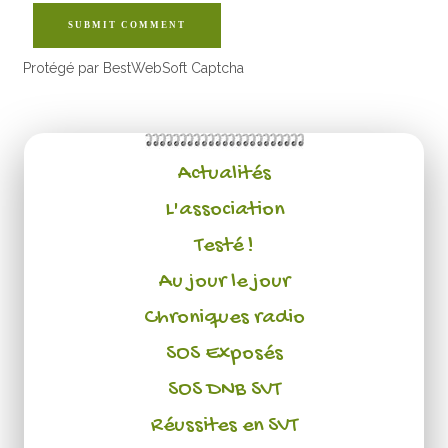
SUBMIT COMMENT
Protégé par BestWebSoft Captcha
Actualités
L'association
Testé !
Au jour le jour
Chroniques radio
SOS Exposés
SOS DNB SVT
Réussites en SVT