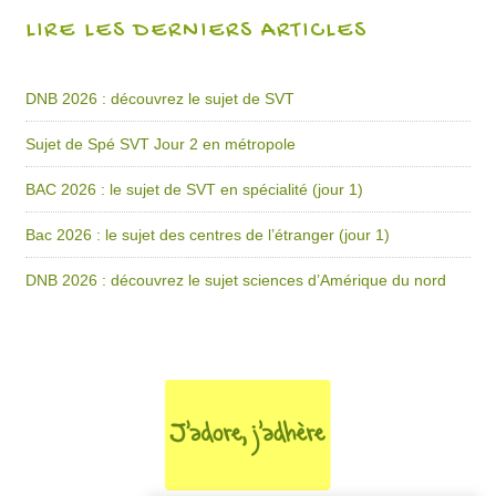
LIRE LES DERNIERS ARTICLES
DNB 2026 : découvrez le sujet de SVT
Sujet de Spé SVT Jour 2 en métropole
BAC 2026 : le sujet de SVT en spécialité (jour 1)
Bac 2026 : le sujet des centres de l’étranger (jour 1)
DNB 2026 : découvrez le sujet sciences d’Amérique du nord