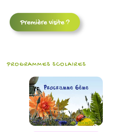
PROGRAMMES SCOLAIRES