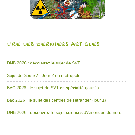
LIRE LES DERNIERS ARTICLES
DNB 2026 : découvrez le sujet de SVT
Sujet de Spé SVT Jour 2 en métropole
BAC 2026 : le sujet de SVT en spécialité (jour 1)
Bac 2026 : le sujet des centres de l’étranger (jour 1)
DNB 2026 : découvrez le sujet sciences d’Amérique du nord