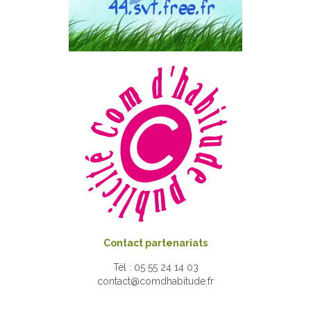
Contact partenariats
Tél : 05 55 24 14 03
contact@comdhabitude.fr