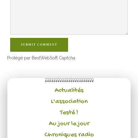
SUBMIT COMMENT
Protégé par BestWebSoft Captcha
Actualités
L'association
Testé !
Au jour le jour
Chroniques radio