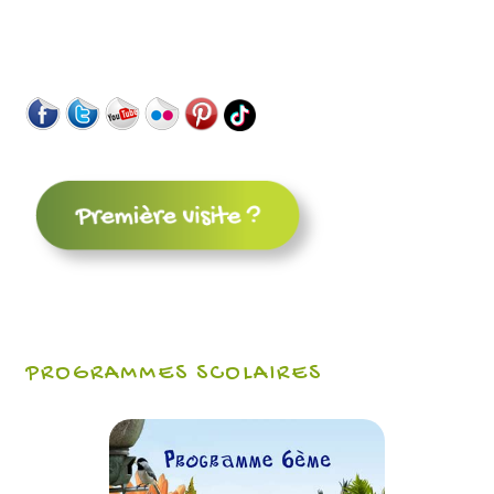
PROGRAMMES SCOLAIRES