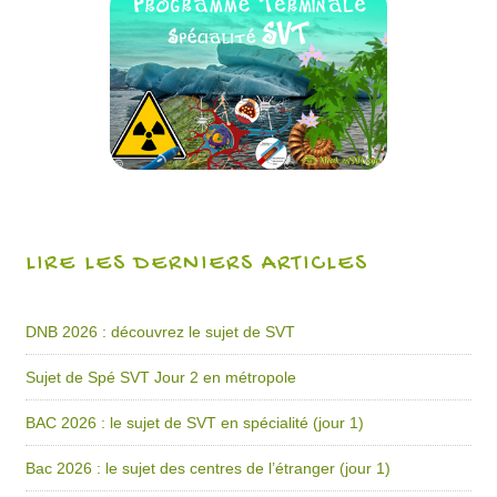
LIRE LES DERNIERS ARTICLES
DNB 2026 : découvrez le sujet de SVT
Sujet de Spé SVT Jour 2 en métropole
BAC 2026 : le sujet de SVT en spécialité (jour 1)
Bac 2026 : le sujet des centres de l’étranger (jour 1)