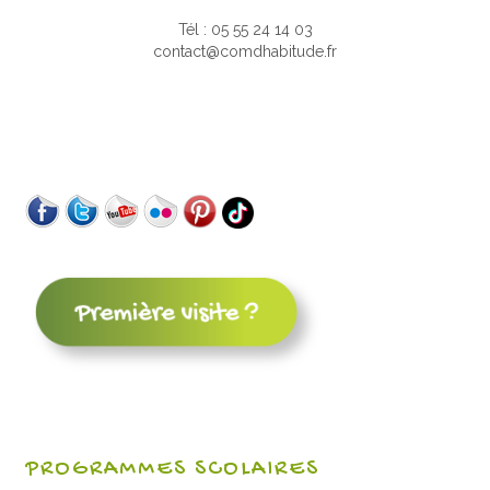
Tél : 05 55 24 14 03
contact@comdhabitude.fr
PROGRAMMES SCOLAIRES