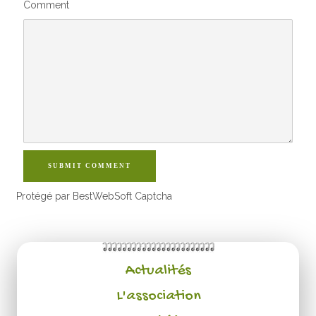
Comment
SUBMIT COMMENT
Protégé par BestWebSoft Captcha
Actualités
L'association