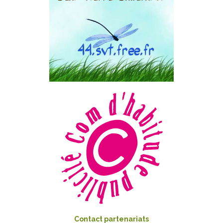
Contact partenariats