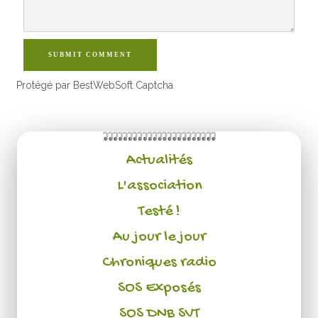
SUBMIT COMMENT
Protégé par BestWebSoft Captcha
Actualités
L'association
Testé !
Au jour le jour
Chroniques radio
SOS Exposés
SOS DNB SVT