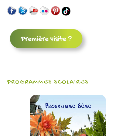
PROGRAMMES SCOLAIRES