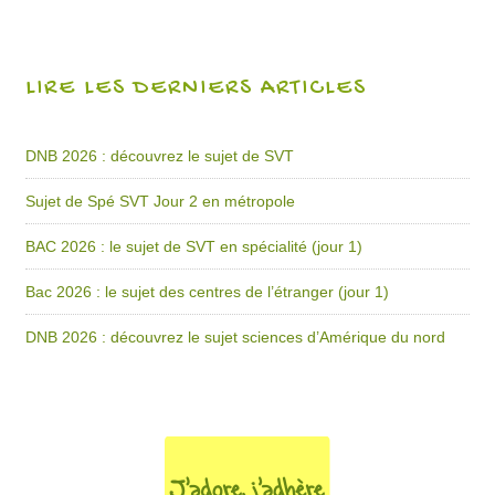
LIRE LES DERNIERS ARTICLES
DNB 2026 : découvrez le sujet de SVT
Sujet de Spé SVT Jour 2 en métropole
BAC 2026 : le sujet de SVT en spécialité (jour 1)
Bac 2026 : le sujet des centres de l’étranger (jour 1)
DNB 2026 : découvrez le sujet sciences d’Amérique du nord