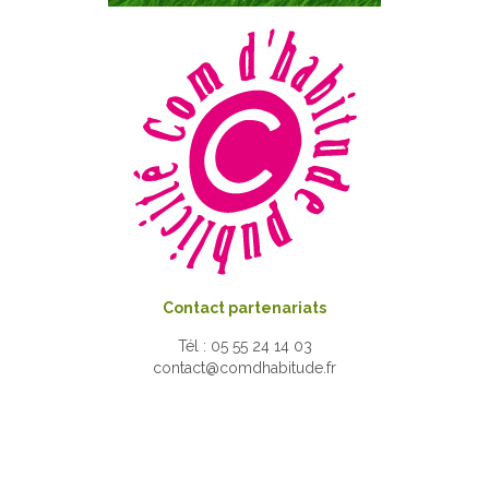
Contact partenariats
Tél : 05 55 24 14 03
contact@comdhabitude.fr