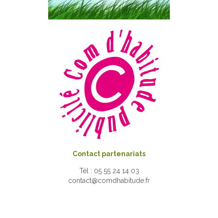
Contact partenariats
Tél : 05 55 24 14 03
contact@comdhabitude.fr