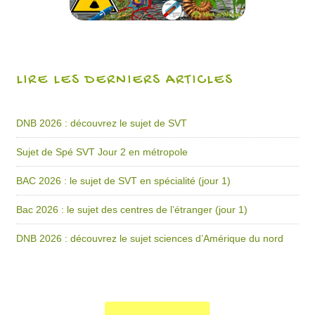
LIRE LES DERNIERS ARTICLES
DNB 2026 : découvrez le sujet de SVT
Sujet de Spé SVT Jour 2 en métropole
BAC 2026 : le sujet de SVT en spécialité (jour 1)
Bac 2026 : le sujet des centres de l’étranger (jour 1)
DNB 2026 : découvrez le sujet sciences d’Amérique du nord