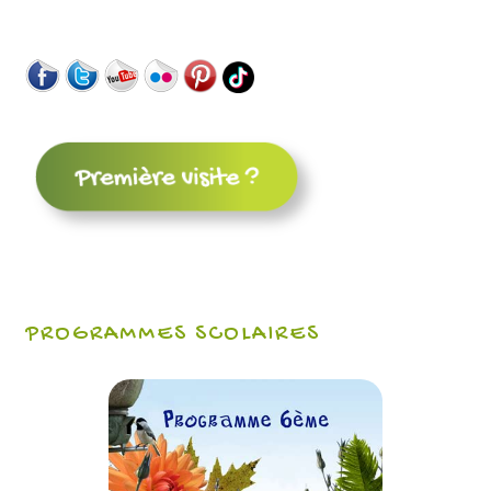
PROGRAMMES SCOLAIRES