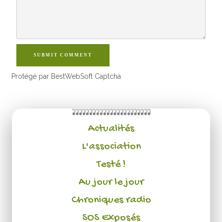
SUBMIT COMMENT
Protégé par BestWebSoft Captcha
Actualités
L'association
Testé !
Au jour le jour
Chroniques radio
SOS Exposés