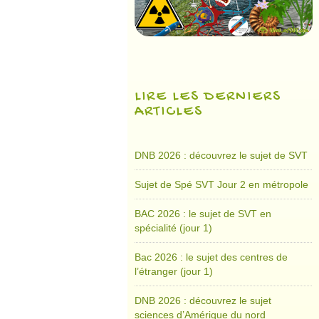
LIRE LES DERNIERS
ARTICLES
DNB 2026 : découvrez le sujet de SVT
Sujet de Spé SVT Jour 2 en métropole
BAC 2026 : le sujet de SVT en
spécialité (jour 1)
Bac 2026 : le sujet des centres de
l’étranger (jour 1)
DNB 2026 : découvrez le sujet
sciences d’Amérique du nord