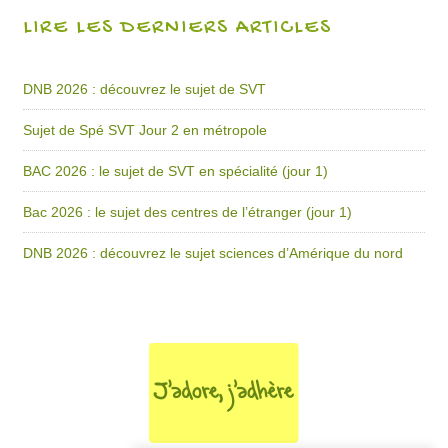
LIRE LES DERNIERS ARTICLES
DNB 2026 : découvrez le sujet de SVT
Sujet de Spé SVT Jour 2 en métropole
BAC 2026 : le sujet de SVT en spécialité (jour 1)
Bac 2026 : le sujet des centres de l’étranger (jour 1)
DNB 2026 : découvrez le sujet sciences d’Amérique du nord