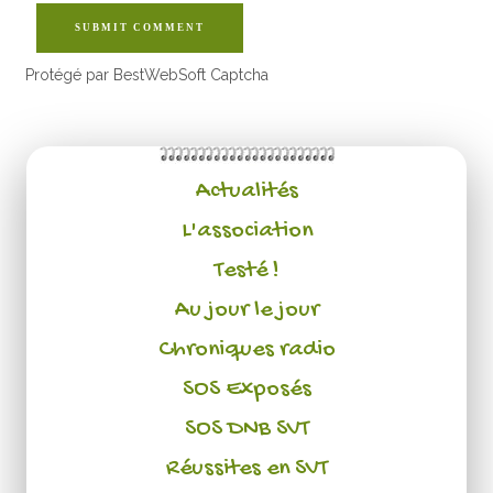
SUBMIT COMMENT
Protégé par BestWebSoft Captcha
Actualités
L'association
Testé !
Au jour le jour
Chroniques radio
SOS Exposés
SOS DNB SVT
Réussites en SVT