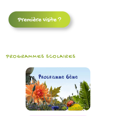
PROGRAMMES SCOLAIRES