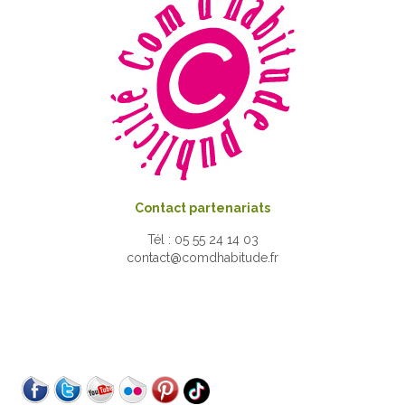
Contact partenariats
Tél : 05 55 24 14 03
contact@comdhabitude.fr