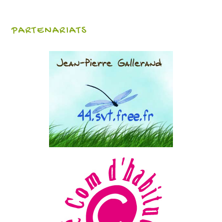
PARTENARIATS