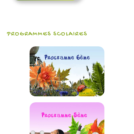
PROGRAMMES SCOLAIRES