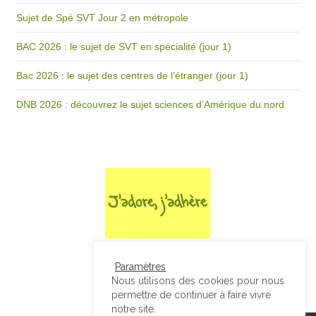
Sujet de Spé SVT Jour 2 en métropole
BAC 2026 : le sujet de SVT en spécialité (jour 1)
Bac 2026 : le sujet des centres de l’étranger (jour 1)
DNB 2026 : découvrez le sujet sciences d’Amérique du nord
Paramètres
Nous utilisons des cookies pour nous
permettre de continuer à faire vivre
notre site.