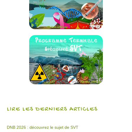
LIRE LES DERNIERS ARTICLES
DNB 2026 : découvrez le sujet de SVT