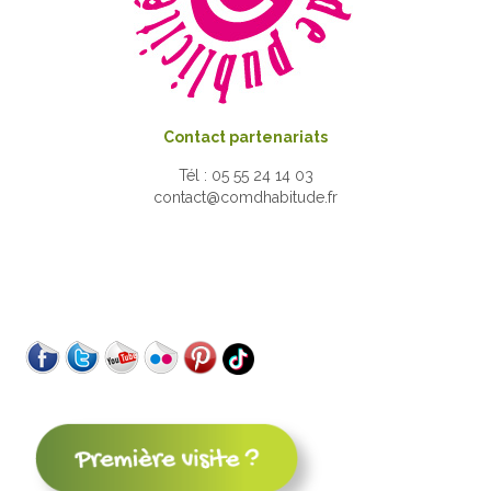
Contact partenariats
Tél : 05 55 24 14 03
contact@comdhabitude.fr