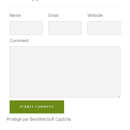
Name
Email
Website
Comment
SUBMIT COMMENT
Protégé par BestWebSoft Captcha