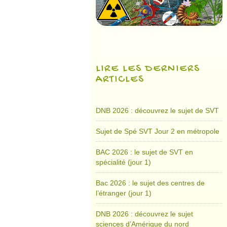
LIRE LES DERNIERS
ARTICLES
DNB 2026 : découvrez le sujet de SVT
Sujet de Spé SVT Jour 2 en métropole
BAC 2026 : le sujet de SVT en
spécialité (jour 1)
Bac 2026 : le sujet des centres de
l’étranger (jour 1)
DNB 2026 : découvrez le sujet
sciences d’Amérique du nord