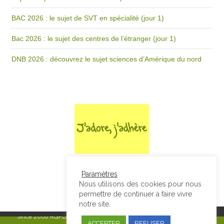
BAC 2026 : le sujet de SVT en spécialité (jour 1)
Bac 2026 : le sujet des centres de l’étranger (jour 1)
DNB 2026 : découvrez le sujet sciences d’Amérique du nord
Paramètres
Nous utilisons des cookies pour nous
permettre de continuer à faire vivre
notre site.
Since 2008
RGPD & Mentions Légales
|
Designed by Studio Thil - Site
ACCEPTER
REFUSER