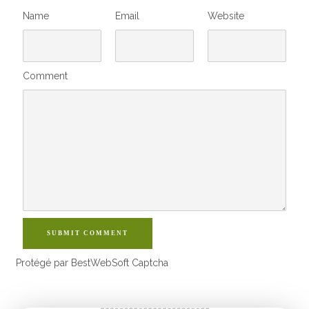
Name
Email
Website
Comment
SUBMIT COMMENT
Protégé par BestWebSoft Captcha