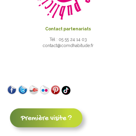
Contact partenariats
Tél : 05 55 24 14 03
contact@comdhabitude.fr