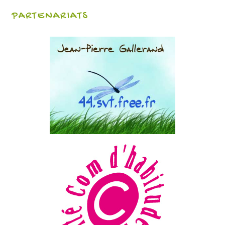
PARTENARIATS