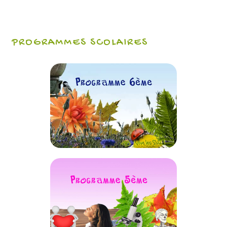
PROGRAMMES SCOLAIRES