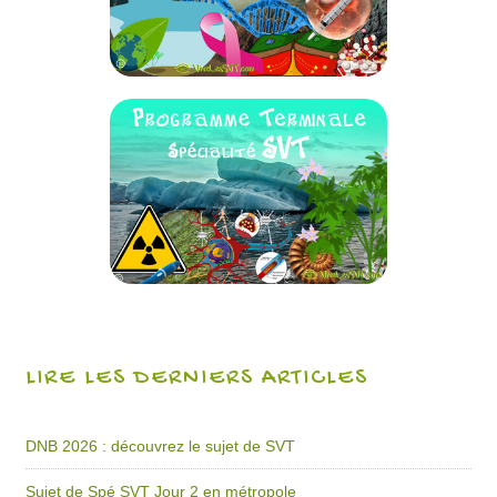
LIRE LES DERNIERS ARTICLES
DNB 2026 : découvrez le sujet de SVT
Sujet de Spé SVT Jour 2 en métropole