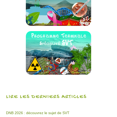
LIRE LES DERNIERS ARTICLES
DNB 2026 : découvrez le sujet de SVT