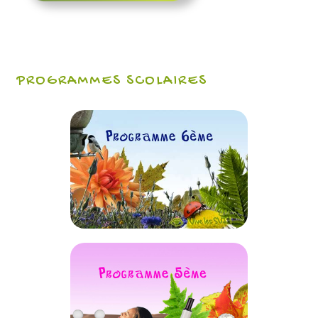
PROGRAMMES SCOLAIRES