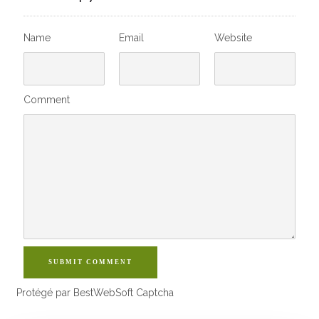
Name
Email
Website
Comment
SUBMIT COMMENT
Protégé par BestWebSoft Captcha