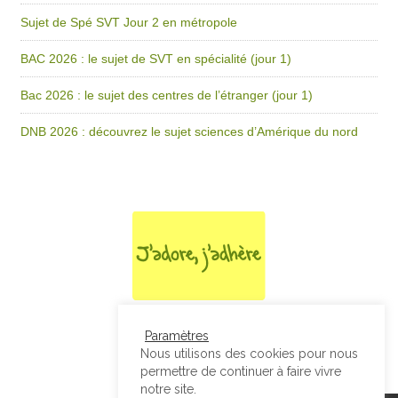
Sujet de Spé SVT Jour 2 en métropole
BAC 2026 : le sujet de SVT en spécialité (jour 1)
Bac 2026 : le sujet des centres de l’étranger (jour 1)
DNB 2026 : découvrez le sujet sciences d’Amérique du nord
Paramètres
Nous utilisons des cookies pour nous
permettre de continuer à faire vivre
notre site.