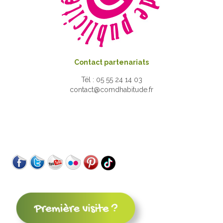
Contact partenariats
Tél : 05 55 24 14 03
contact@comdhabitude.fr