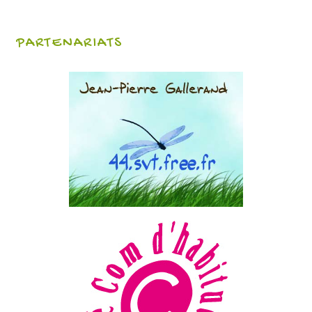
PARTENARIATS