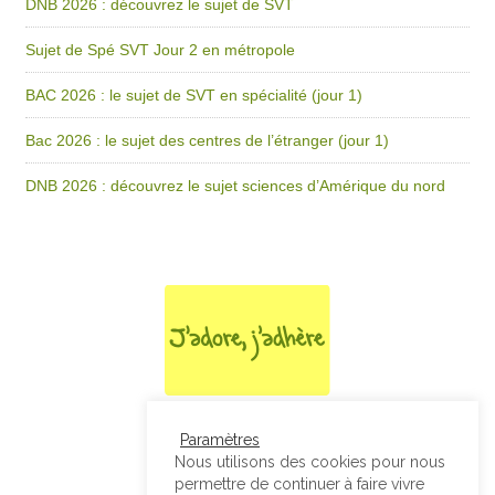
DNB 2026 : découvrez le sujet de SVT
Sujet de Spé SVT Jour 2 en métropole
BAC 2026 : le sujet de SVT en spécialité (jour 1)
Bac 2026 : le sujet des centres de l’étranger (jour 1)
DNB 2026 : découvrez le sujet sciences d’Amérique du nord
Paramètres
Nous utilisons des cookies pour nous
permettre de continuer à faire vivre