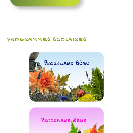
PROGRAMMES SCOLAIRES