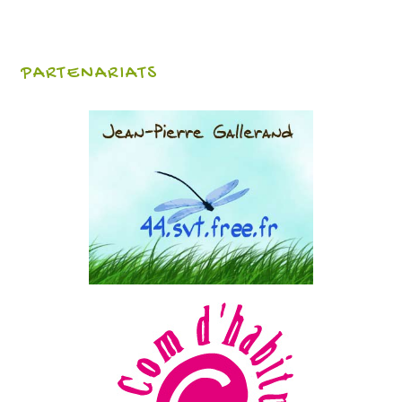
PARTENARIATS