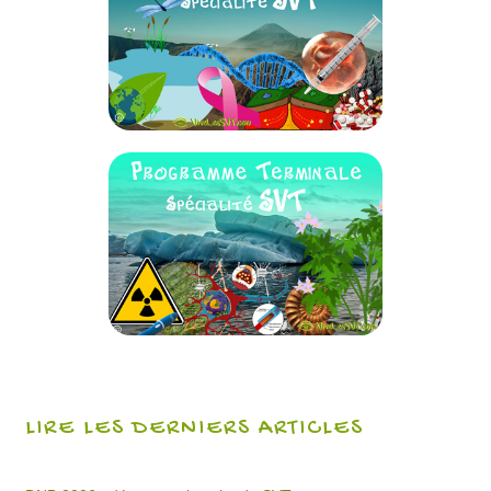
LIRE LES DERNIERS ARTICLES