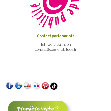
Contact partenariats
Tél : 05 55 24 14 03
contact@comdhabitude.fr