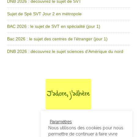
DNB 2026 : découvrez le sujet de SVT
Sujet de Spé SVT Jour 2 en métropole
BAC 2026 : le sujet de SVT en spécialité (jour 1)
Bac 2026 : le sujet des centres de l’étranger (jour 1)
DNB 2026 : découvrez le sujet sciences d’Amérique du nord
Paramètres
Nous utilisons des cookies pour nous
permettre de continuer à faire vivre