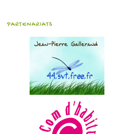
PARTENARIATS