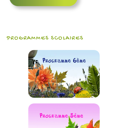
PROGRAMMES SCOLAIRES