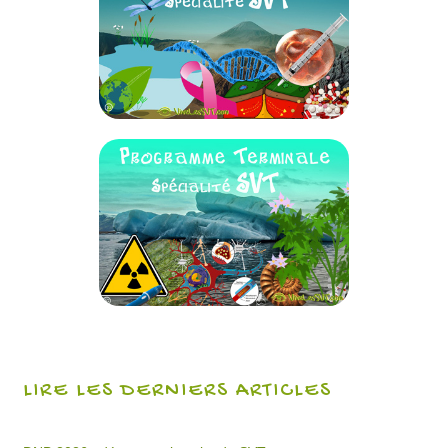
LIRE LES DERNIERS ARTICLES