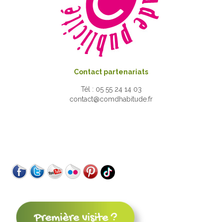
Contact partenariats
Tél : 05 55 24 14 03
contact@comdhabitude.fr