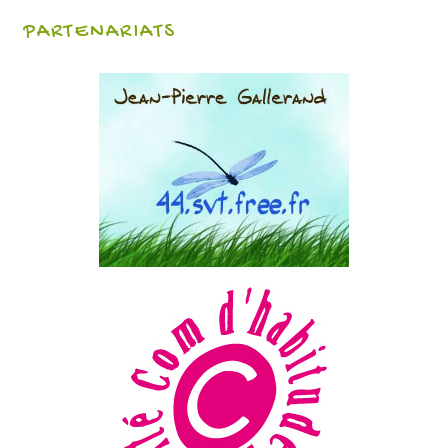
PARTENARIATS