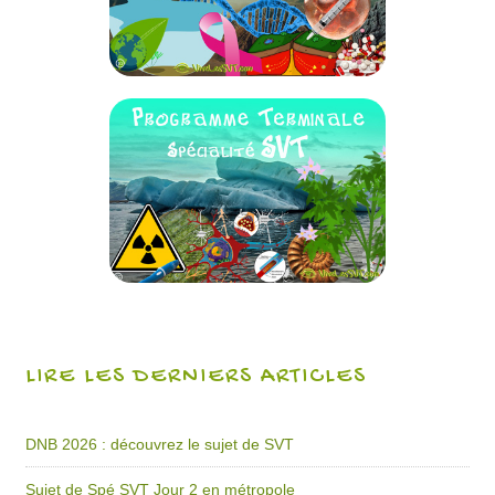
LIRE LES DERNIERS ARTICLES
DNB 2026 : découvrez le sujet de SVT
Sujet de Spé SVT Jour 2 en métropole