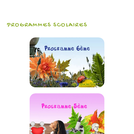
PROGRAMMES SCOLAIRES