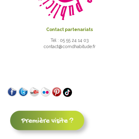
Contact partenariats
Tél : 05 55 24 14 03
contact@comdhabitude.fr