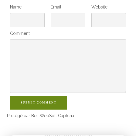
Name
Email
Website
Comment
SUBMIT COMMENT
Protégé par BestWebSoft Captcha