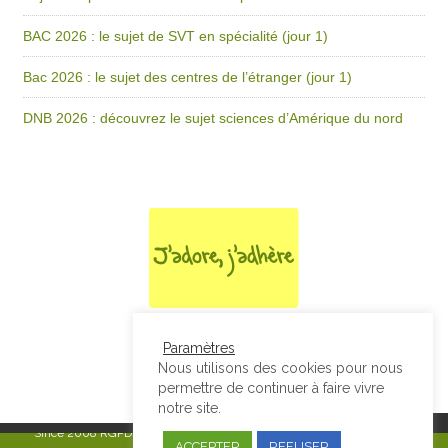
BAC 2026 : le sujet de SVT en spécialité (jour 1)
Bac 2026 : le sujet des centres de l’étranger (jour 1)
DNB 2026 : découvrez le sujet sciences d’Amérique du nord
Paramètres
Nous utilisons des cookies pour nous
permettre de continuer à faire vivre
notre site.
Since 2008
RGPD & Mentions Légales
|
Designed by Studio Thil - Site
ACCEPTER
REFUSER