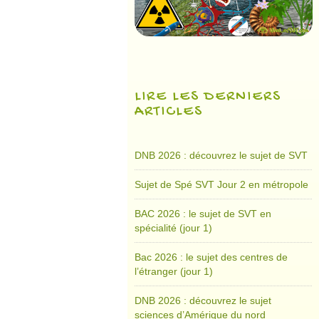
LIRE LES DERNIERS
ARTICLES
DNB 2026 : découvrez le sujet de SVT
Sujet de Spé SVT Jour 2 en métropole
BAC 2026 : le sujet de SVT en
spécialité (jour 1)
Bac 2026 : le sujet des centres de
l’étranger (jour 1)
DNB 2026 : découvrez le sujet
sciences d’Amérique du nord