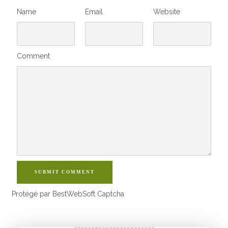
Name
Email
Website
Comment
SUBMIT COMMENT
Protégé par BestWebSoft Captcha