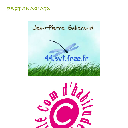
PARTENARIATS