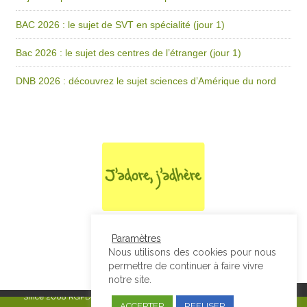
BAC 2026 : le sujet de SVT en spécialité (jour 1)
Bac 2026 : le sujet des centres de l’étranger (jour 1)
DNB 2026 : découvrez le sujet sciences d’Amérique du nord
Paramètres
Nous utilisons des cookies pour nous
permettre de continuer à faire vivre
notre site.
Since 2008
RGPD & Mentions Légales
|
Designed by Studio Thil - Site
ACCEPTER
REFUSER