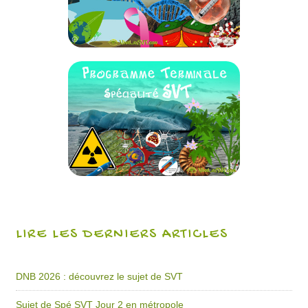
LIRE LES DERNIERS ARTICLES
DNB 2026 : découvrez le sujet de SVT
Sujet de Spé SVT Jour 2 en métropole