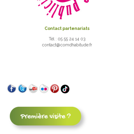
Contact partenariats
Tél : 05 55 24 14 03
contact@comdhabitude.fr