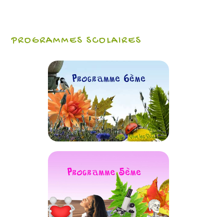
PROGRAMMES SCOLAIRES