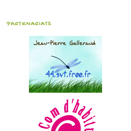
PARTENARIATS