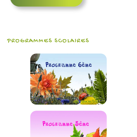
PROGRAMMES SCOLAIRES