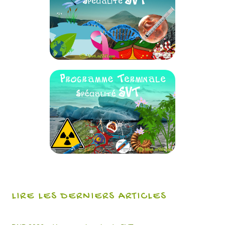
LIRE LES DERNIERS ARTICLES