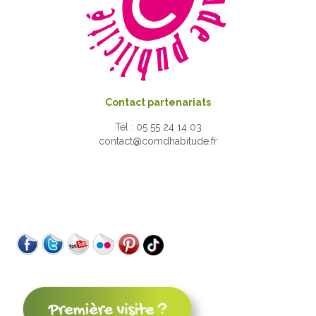
Contact partenariats
Tél : 05 55 24 14 03
contact@comdhabitude.fr