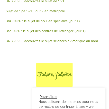
DNB 2026 : découvrez le sujet de SVT
Sujet de Spé SVT Jour 2 en métropole
BAC 2026 : le sujet de SVT en spécialité (jour 1)
Bac 2026 : le sujet des centres de l’étranger (jour 1)
DNB 2026 : découvrez le sujet sciences d’Amérique du nord
Paramètres
Nous utilisons des cookies pour nous
permettre de continuer à faire vivre