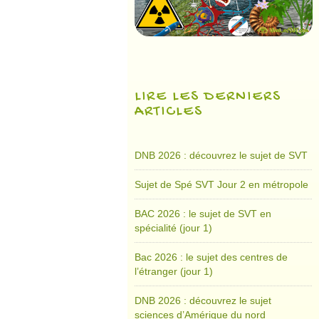
LIRE LES DERNIERS
ARTICLES
DNB 2026 : découvrez le sujet de SVT
Sujet de Spé SVT Jour 2 en métropole
BAC 2026 : le sujet de SVT en
spécialité (jour 1)
Bac 2026 : le sujet des centres de
l’étranger (jour 1)
DNB 2026 : découvrez le sujet
sciences d’Amérique du nord