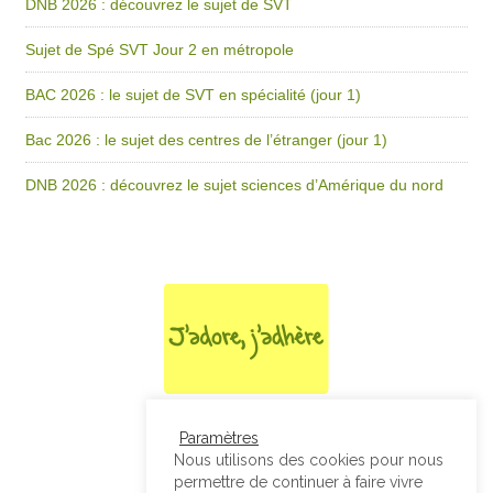
DNB 2026 : découvrez le sujet de SVT
Sujet de Spé SVT Jour 2 en métropole
BAC 2026 : le sujet de SVT en spécialité (jour 1)
Bac 2026 : le sujet des centres de l’étranger (jour 1)
DNB 2026 : découvrez le sujet sciences d’Amérique du nord
Paramètres
Nous utilisons des cookies pour nous
permettre de continuer à faire vivre