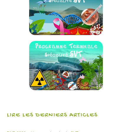
LIRE LES DERNIERS ARTICLES