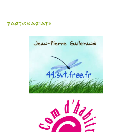
PARTENARIATS