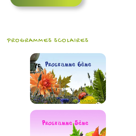
PROGRAMMES SCOLAIRES