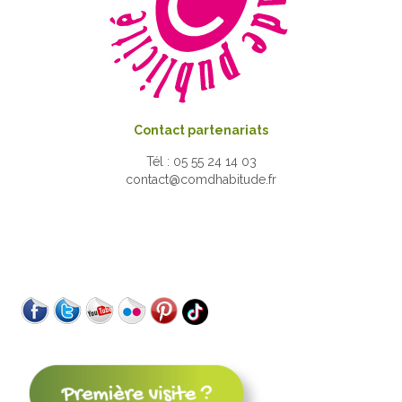
Contact partenariats
Tél : 05 55 24 14 03
contact@comdhabitude.fr