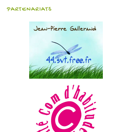
PARTENARIATS