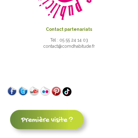
Contact partenariats
Tél : 05 55 24 14 03
contact@comdhabitude.fr