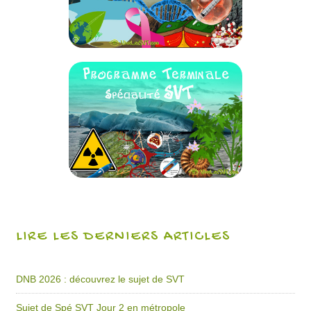
LIRE LES DERNIERS ARTICLES
DNB 2026 : découvrez le sujet de SVT
Sujet de Spé SVT Jour 2 en métropole