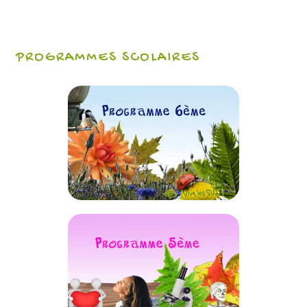
PROGRAMMES SCOLAIRES