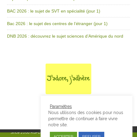
BAC 2026 : le sujet de SVT en spécialité (jour 1)
Bac 2026 : le sujet des centres de l’étranger (jour 1)
DNB 2026 : découvrez le sujet sciences d’Amérique du nord
Paramètres
Nous utilisons des cookies pour nous
permettre de continuer à faire vivre
notre site.
Since 2008
RGPD & Mentions Légales
|
Designed by Studio Thil - Site
ACCEPTER
REFUSER