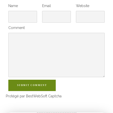
Name
Email
Website
Comment
SUBMIT COMMENT
Protégé par BestWebSoft Captcha