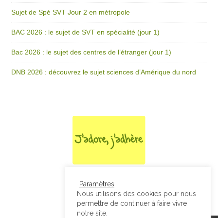
Sujet de Spé SVT Jour 2 en métropole
BAC 2026 : le sujet de SVT en spécialité (jour 1)
Bac 2026 : le sujet des centres de l’étranger (jour 1)
DNB 2026 : découvrez le sujet sciences d’Amérique du nord
Paramètres
Nous utilisons des cookies pour nous
permettre de continuer à faire vivre
notre site.