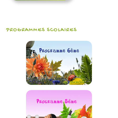
PROGRAMMES SCOLAIRES