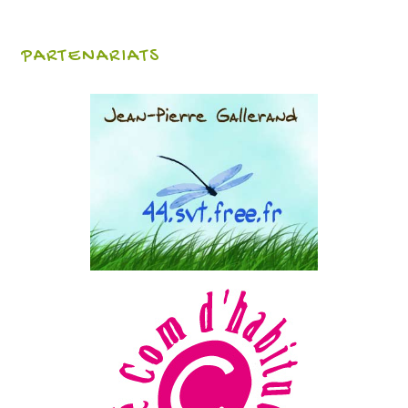
PARTENARIATS