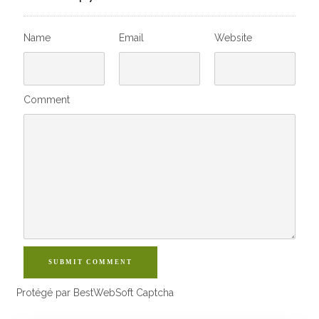
Name
Email
Website
Comment
SUBMIT COMMENT
Protégé par BestWebSoft Captcha