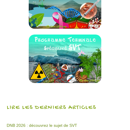
LIRE LES DERNIERS ARTICLES
DNB 2026 : découvrez le sujet de SVT