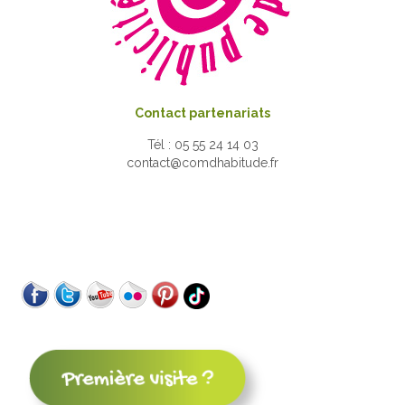
Contact partenariats
Tél : 05 55 24 14 03
contact@comdhabitude.fr